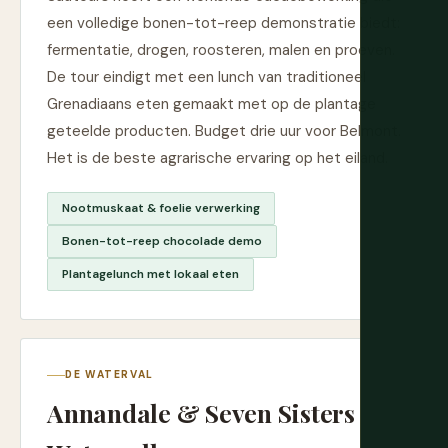
een volledige bonen-tot-reep demonstratie biedt:
fermentatie, drogen, roosteren, malen en proeven.
De tour eindigt met een lunch van traditioneel
Grenadiaans eten gemaakt met op de plantage
geteelde producten. Budget drie uur voor Belmont.
Het is de beste agrarische ervaring op het eiland.
Nootmuskaat & foelie verwerking
Bonen-tot-reep chocolade demo
Plantagelunch met lokaal eten
DE WATERVAL
Annandale & Seven Sisters