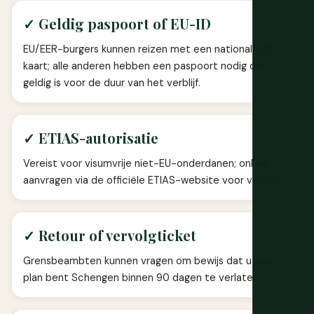
✓ Geldig paspoort of EU-ID
EU/EER-burgers kunnen reizen met een nationale ID-
kaart; alle anderen hebben een paspoort nodig dat
geldig is voor de duur van het verblijf.
✓ ETIAS-autorisatie
Vereist voor visumvrije niet-EU-onderdanen; online
aanvragen via de officiële ETIAS-website voor vertrek.
✓ Retour of vervolgticket
Grensbeambten kunnen vragen om bewijs dat u van
plan bent Schengen binnen 90 dagen te verlaten.