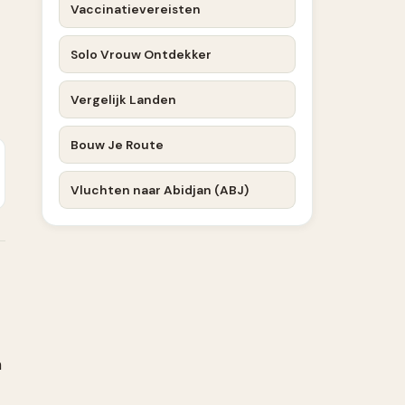
Vaccinatievereisten
Solo Vrouw Ontdekker
Vergelijk Landen
Bouw Je Route
Vluchten naar Abidjan (ABJ)
m