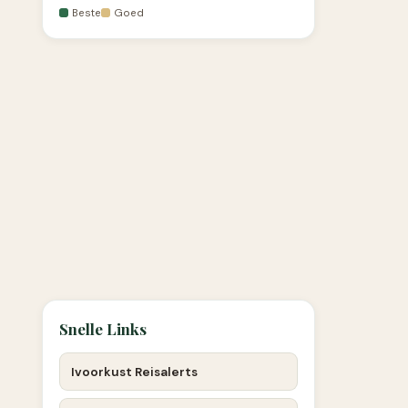
Beste
Goed
Snelle Links
Ivoorkust Reisalerts