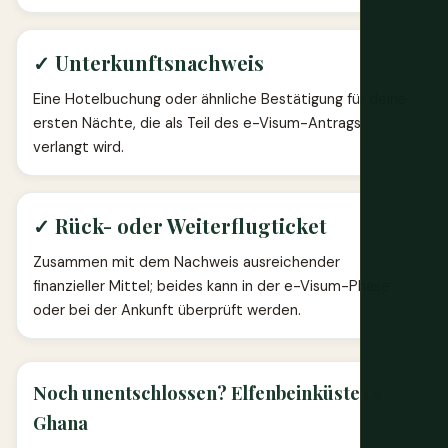
✓ Unterkunftsnachweis
Eine Hotelbuchung oder ähnliche Bestätigung für deine
ersten Nächte, die als Teil des e-Visum-Antrags
verlangt wird.
✓ Rück- oder Weiterflugticket
Zusammen mit dem Nachweis ausreichender
finanzieller Mittel; beides kann in der e-Visum-Phase
oder bei der Ankunft überprüft werden.
Noch unentschlossen? Elfenbeinküste
vs
Ghana