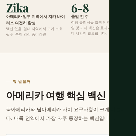
Zika
6-8
아메리카 일부 지역에서 지카 바이
출발 전 주
여행 클리닉을 일찍 예약하세요. 황
러스 여전히 활성
열 및 기타 백신은 효과가 나타나는
백신 없음. 열대 지역에서 모기 보호
데 시간이 필요합니다.
필수, 특히 임신 중이라면
뭐 받을까
아메리카 여행 핵심 백신
북아메리카와 남아메리카 사이 요구사항이 크게 다릅니
다. 대륙 전역에서 가장 자주 등장하는 백신입니다.