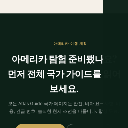
아메리카 여행 계획
아메리카 탐험 준비됐나요?
먼저 전체 국가 가이드를 읽어
보세요.
모든 Atlas Guide 국가 페이지는 안전, 비자 요구사항, 비
용, 긴급 번호, 솔직한 현지 조언을 다룹니다. 항상 무료.