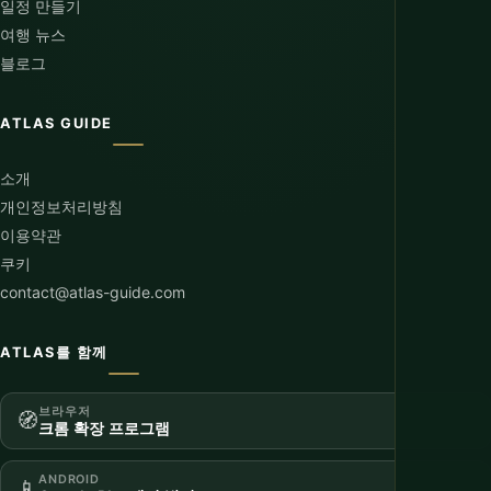
일정 만들기
여행 뉴스
블로그
ATLAS GUIDE
소개
개인정보처리방침
이용약관
쿠키
contact@atlas-guide.com
ATLAS를 함께
브라우저
🧭
크롬 확장 프로그램
ANDROID
📱