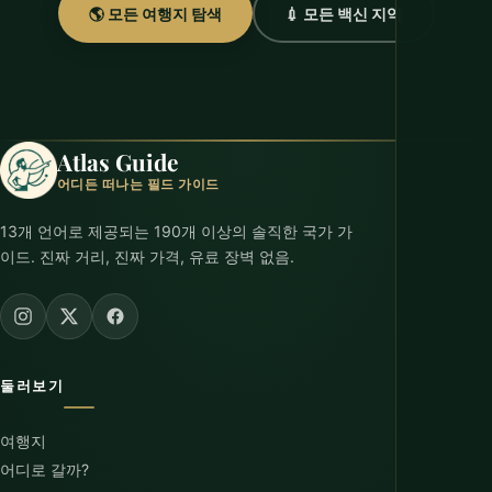
🌎 모든 여행지 탐색
💉 모든 백신 지역
Atlas Guide
어디든 떠나는 필드 가이드
13개 언어로 제공되는 190개 이상의 솔직한 국가 가
이드. 진짜 거리, 진짜 가격, 유료 장벽 없음.
둘러보기
여행지
어디로 갈까?