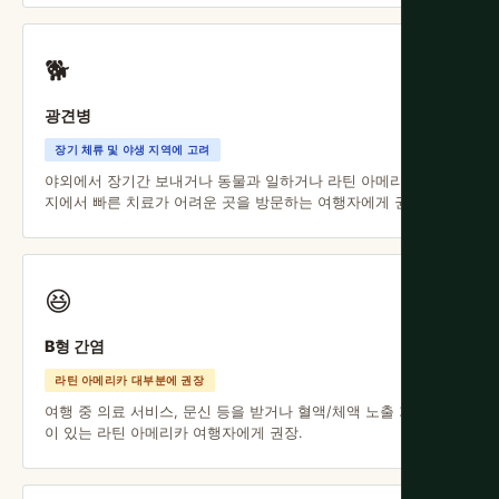
🐕
광견병
장기 체류 및 야생 지역에 고려
야외에서 장기간 보내거나 동물과 일하거나 라틴 아메리카의 오
지에서 빠른 치료가 어려운 곳을 방문하는 여행자에게 권장.
😆
B형 간염
라틴 아메리카 대부분에 권장
여행 중 의료 서비스, 문신 등을 받거나 혈액/체액 노출 가능성
이 있는 라틴 아메리카 여행자에게 권장.