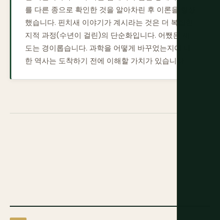
를 다른 종으로 확인한 것을 알아차린 후 이론을 형성
했습니다. 핀치새 이야기가 계시라는 것은 더 복잡한
지적 과정(수년이 걸린)의 단순화입니다. 어쨌든 제
도는 경이롭습니다. 과학을 어떻게 바꾸었는지에 대
한 역사는 도착하기 전에 이해할 가치가 있습니다.