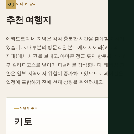
어디로 갈까
추천
여행지
에콰도르의 네 지역은 각각 충분한 시간을 할애할 가치가
있습니다. 대부분의 방문객은 본토에서 시에라(키토와 고
지대)에서 시간을 보내고, 아마존 정글 롯지 방문을 추가한
후 갈라파고스로 날아가 피날레를 장식합니다. 태평양 연
안은 일부 지역에서 위험이 증가하고 있으므로 과야킬을
일정에 포함하기 전에 현재 상황을 확인하세요.
식민지 수도
키토