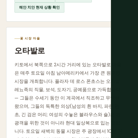
해안 치안 현재 상황 확인
꽃 시장 마을
오타발로
키토에서 북쪽으로 2시간 거리에 있는 오타발로 마을
은 매주 토요일 아침 남아메리카에서 가장 큰 원주민
시장을 개최합니다. 플라자 데 로스 폰초스는 오타발
레뇨족의 직물, 보석, 도자기, 공예품으로 가득합니다
— 그들은 수세기 동안 이 계곡에서 직조하고 무역해
왔으며, 그들의 독특한 의상(남성의 흰 바지, 파란 판
초, 긴 검은 머리; 여성의 수놓은 블라우스와 숄)은 관
광객을 위한 것이 아니라 현대 일상복으로 입는 것입
니다. 토요일 새벽의 동물 시장은 주 광장에서 10분 거