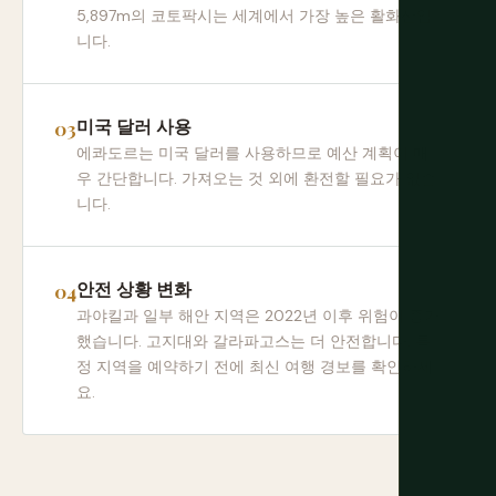
5,897m의 코토팍시는 세계에서 가장 높은 활화산입
니다.
미국 달러 사용
에콰도르는 미국 달러를 사용하므로 예산 계획이 매
우 간단합니다. 가져오는 것 외에 환전할 필요가 없습
니다.
안전 상황 변화
과야킬과 일부 해안 지역은 2022년 이후 위험이 증가
했습니다. 고지대와 갈라파고스는 더 안전합니다. 특
정 지역을 예약하기 전에 최신 여행 경보를 확인하세
요.