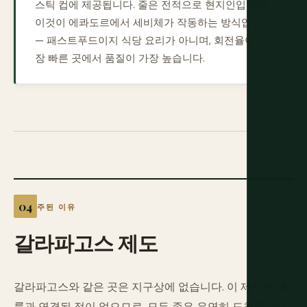
스틱 컵에 제공됩니다. 줄은 전적으로 현지인입니다.
이것이 에콰도르에서 세비체가 작동하는 방식입니다
— 패스트푸드이지 식당 요리가 아니며, 회전율이 가
장 빠른 곳에서 품질이 가장 높습니다.
주된 이유
갈라파고스
제도
갈라파고스와 같은 곳은 지구상에 없습니다. 이 제도는 대
륙과 연결된 적이 없으므로, 모든 종은 우연히 도착했습니