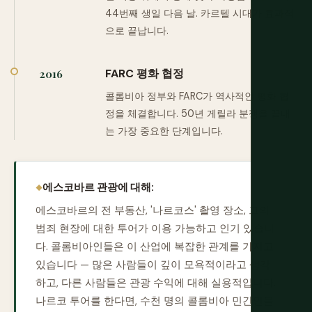
44번째 생일 다음 날. 카르텔 시대가 효과적
으로 끝납니다.
FARC 평화 협정
2016
콜롬비아 정부와 FARC가 역사적인 평화 협
정을 체결합니다. 50년 게릴라 분쟁을 끝내
는 가장 중요한 단계입니다.
에스코바르 관광에 대해:
에스코바르의 전 부동산, '나르코스' 촬영 장소, 그의
범죄 현장에 대한 투어가 이용 가능하고 인기 있습니
다. 콜롬비아인들은 이 산업에 복잡한 관계를 가지고
있습니다 — 많은 사람들이 깊이 모욕적이라고 생각
하고, 다른 사람들은 관광 수익에 대해 실용적입니다.
나르코 투어를 한다면, 수천 명의 콜롬비아 민간인을