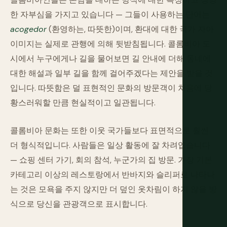
한 자부심을 가지고 있습니다 — 그들이 사용하는 단어는
acogedor
(환영하는, 따뜻한)이며, 환대에 대한 국가 자아
이미지는 실제로 관행에 의해 뒷받침됩니다. 콜롬비아 도
시에서 누구에게나 길을 물어보면 길 안내에 더해 동네에
대한 해설과 일부 길을 함께 걸어주겠다는 제안을 받을 것
입니다. 따뜻함은 덜 표현적인 문화의 방문객이 처음에 당
황스러워할 만큼 현실적이고 일관됩니다.
콜롬비아 문화는 또한 이웃 국가들보다 표면적으로 훨씬
더 형식적입니다. 사람들은 일상 활동에 잘 차려입습니다
— 쇼핑 센터 가기, 회의 참석, 누군가의 집 방문. 가장 기본
카테고리 이상의 레스토랑에서 반바지와 슬리퍼로 나타나
는 것은 모욕을 주지 않지만 더 덮인 옷차림이 하지 않을 방
식으로 당신을 관광객으로 표시합니다.