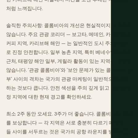
처럼 느껴집니다.
솔직한 주의사항: 콜롬비아의 개선은 현실적이지만 고르지
않습니다. 주요 관광 코리더 — 보고타, 메데인, 카르타헤나,
커피 지역, 카리브해 해안 — 는 일반적인 도시 주의사항으
로 진정 안전합니다. 일부 농촌 지역, 특히 베네수엘라 국경
근처, 태평양 해안 일부, 게릴라 활동이 있는 지역은 그렇지
않습니다. '관광 콜롬비아'와 '보안 문제가 있는 콜롬비아 일
부' 사이의 격차는 국가의 관광 마케팅이 일반적으로 인정
하는 것보다 큽니다. 안전 섹션을 주의 깊게 읽고 방문할 특
정 지역에 대한 현재 경고를 확인하세요.
최소 2주 동안 오세요. 3주가 더 좋습니다. 콜롬비아는 깊이
를 보상합니다 — 각 지역은 서로 충분히 다르기 때문에 그
들 사이를 서두르는 것은 국가의 공항 라운지를 방문하고