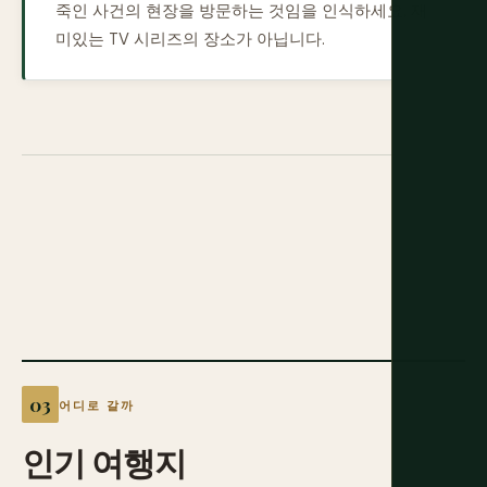
죽인 사건의 현장을 방문하는 것임을 인식하세요. 재
미있는 TV 시리즈의 장소가 아닙니다.
어디로 갈까
인기
여행지