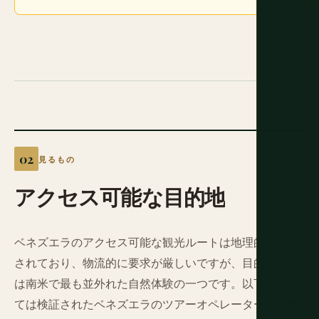
見るもの
アクセス可能な目的地
ベネズエラのアクセス可能な観光ルートは地理的に特定
されており、物流的に要求が厳しいですが、目的地自体
は南米で最も並外れた自然体験の一つです。以下のすべ
ては検証されたベネズエラのツアーオペレーターを必要