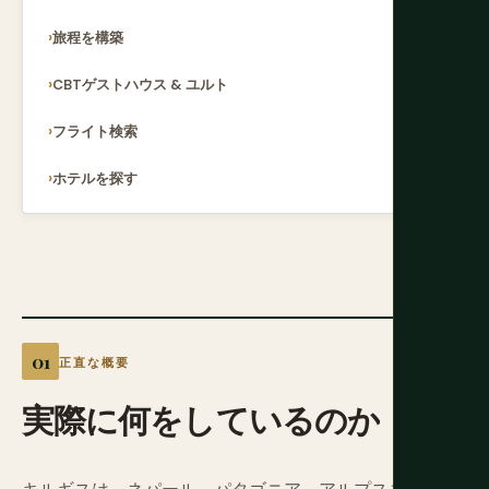
旅程を構築
CBTゲストハウス & ユルト
フライト検索
ホテルを探す
正直な概要
実際に何をしているのか