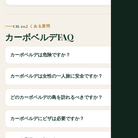
CH. 10
よくある質問
カーボベルデFAQ
カーボベルデは危険ですか？
カーボベルデは女性の一人旅に安全ですか？
どのカーボベルデの島を訪れるべきですか？
カーボベルデにビザは必要ですか？