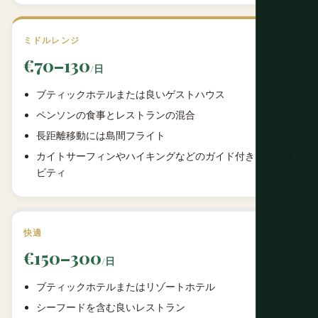
ミドルレンジ
€70–130
/日
ブティックホテルまたは良いゲストハウス
ペンソンの食事とレストランの混合
長距離移動には島間フライト
カイトサーフィンやハイキングなどのガイド付きアクティ
ビティ
快適
€150–300
/日
ブティックホテルまたはリゾートホテル
シーフードを含む良いレストラン