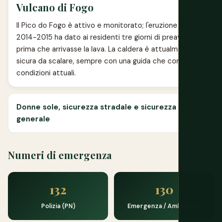
Vulcano di Fogo
Il Pico do Fogo è attivo e monitorato; l'eruzione del
2014-2015 ha dato ai residenti tre giorni di preavviso
prima che arrivasse la lava. La caldera è attualmente
sicura da scalare, sempre con una guida che conosce le
condizioni attuali.
Donne sole, sicurezza stradale e sicurezza
generale
Numeri di emergenza
132
130
Polizia (PN)
Emergenza / Ambulanza