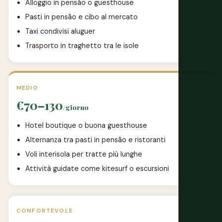
Alloggio in pensão o guesthouse
Pasti in pensão e cibo al mercato
Taxi condivisi aluguer
Trasporto in traghetto tra le isole
MEDIO
€70–130
/giorno
Hotel boutique o buona guesthouse
Alternanza tra pasti in pensão e ristoranti
Voli interisola per tratte più lunghe
Attività guidate come kitesurf o escursioni
CONFORTEVOLE