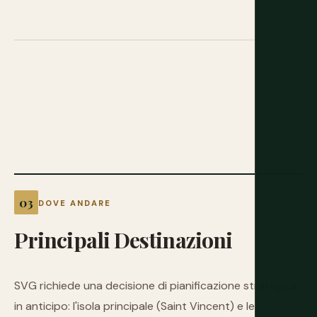
DOVE ANDARE
Principali
Destinazioni
SVG richiede una decisione di pianificazione strategica
in anticipo: l'isola principale (Saint Vincent) e le