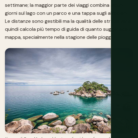
settimane; la maggior parte dei viaggi combina alcuni
giorni sul lago con un parco e una tappa sugli altopiani.
Le distanze sono gestibili ma la qualità delle strade varia,
quindi calcola più tempo di guida di quanto suggerisca la
mappa, specialmente nella stagione delle piogge.