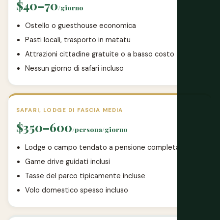
$40–70
/giorno
Ostello o guesthouse economica
Pasti locali, trasporto in matatu
Attrazioni cittadine gratuite o a basso costo
Nessun giorno di safari incluso
SAFARI, LODGE DI FASCIA MEDIA
$350–600
/persona/giorno
Lodge o campo tendato a pensione completa
Game drive guidati inclusi
Tasse del parco tipicamente incluse
Volo domestico spesso incluso