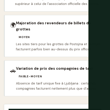
supérieur à celui de l'association officielle des pletna.
Majoration des revendeurs de billets de
🌍
grottes
MOYEN
Les sites tiers pour les grottes de Postojna et Skocjan
facturent parfois bien au-dessus du prix officiel.
Variation de prix des compagnies de taxi
🚗
FAIBLE-MOYEN
Absence de tarif unique fixe à Ljubljana : certaines
compagnies facturent nettement plus que d'autres.