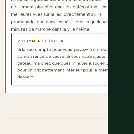
nettement plus cher dans les cafés offrant les
meilleures vues sur le lac, directement sur la
promenade, que dans les pâtisseries à quelques
minutes de marche dans la ville même.
✓ COMMENT L'ÉVITER
Si la vue compte pour vous, payez-la en toute
connaissance de cause. Si vous voulez juste le
gâteau, marchez quelques minutes jusqu'en ville
pour un prix nettement inférieur pour le même
dessert.