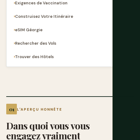
Exigences de Vaccination
Construisez Votre Itinéraire
eSIM Géorgie
Rechercher des Vols
Trouver des Hôtels
L'APERÇU HONNÊTE
Dans
quoi
vous
vous
engagez
vraiment