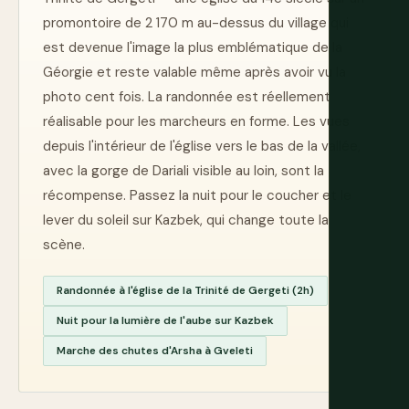
promontoire de 2 170 m au-dessus du village qui
est devenue l'image la plus emblématique de la
Géorgie et reste valable même après avoir vu la
photo cent fois. La randonnée est réellement
réalisable pour les marcheurs en forme. Les vues
depuis l'intérieur de l'église vers le bas de la vallée,
avec la gorge de Dariali visible au loin, sont la
récompense. Passez la nuit pour le coucher et le
lever du soleil sur Kazbek, qui change toute la
scène.
Randonnée à l'église de la Trinité de Gergeti (2h)
Nuit pour la lumière de l'aube sur Kazbek
Marche des chutes d'Arsha à Gveleti