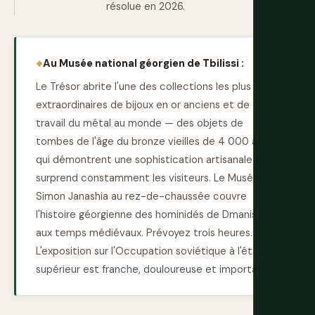
résolue en 2026.
Au Musée national géorgien de Tbilissi :
Le Trésor abrite l'une des collections les plus
extraordinaires de bijoux en or anciens et de
travail du métal au monde — des objets de
tombes de l'âge du bronze vieilles de 4 000 ans
qui démontrent une sophistication artisanale qui
surprend constamment les visiteurs. Le Musée
Simon Janashia au rez-de-chaussée couvre
l'histoire géorgienne des hominidés de Dmanissi
aux temps médiévaux. Prévoyez trois heures.
L'exposition sur l'Occupation soviétique à l'étage
supérieur est franche, douloureuse et importante.