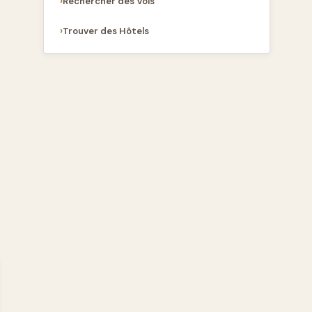
Rechercher des Vols
Trouver des Hôtels