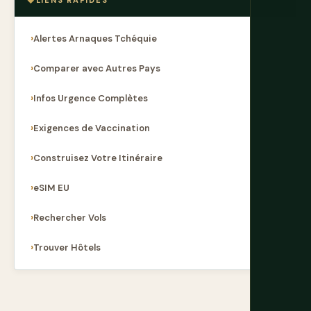
LIENS RAPIDES
Alertes Arnaques Tchéquie
Comparer avec Autres Pays
Infos Urgence Complètes
Exigences de Vaccination
Construisez Votre Itinéraire
eSIM EU
Rechercher Vols
Trouver Hôtels