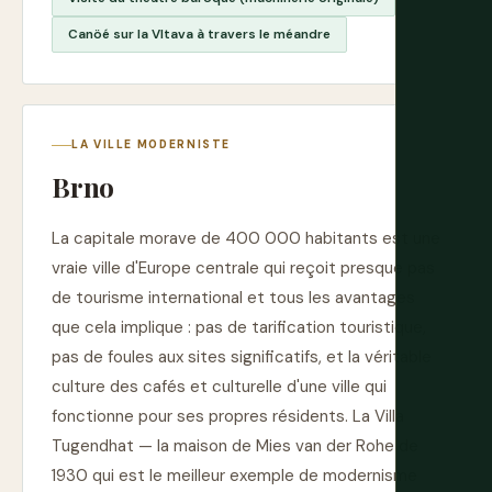
Canöé sur la Vltava à travers le méandre
LA VILLE MODERNISTE
Brno
La capitale morave de 400 000 habitants est une
vraie ville d'Europe centrale qui reçoit presque pas
de tourisme international et tous les avantages
que cela implique : pas de tarification touristique,
pas de foules aux sites significatifs, et la véritable
culture des cafés et culturelle d'une ville qui
fonctionne pour ses propres résidents. La Villa
Tugendhat — la maison de Mies van der Rohe de
1930 qui est le meilleur exemple de modernisme