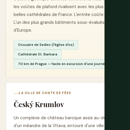
les voûtes de plafond rivalisent avec les plus
belles cathédrales de France. L'entrée coûte 4 €.
L'un des plus grands bâtiments sous-évalués
d'Europe.
Ossuaire de Sedlec (l'église d'os)
Cathédrale St. Barbara
70 km de Prague — facile en excursion d'une journée
LA VILLE DE CONTE DE FÉES
Český Krumlov
Un complexe de château baroque assis au-dessus
d'un méandre de la Vltava, entouré d'une ville