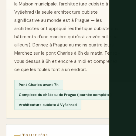
la Maison municipale, l'architecture cubiste à
Vyšehrad (la seule architecture cubiste
significative au monde est à Prague — les
architectes ont appliqué l'esthétique cubiste aux
bâtiments d'une manière qui n'est arrivée nulle part
ailleurs). Donnez à Prague au moins quatre jours.
Marchez sur le pont Charles à 6h du matin. Tenez-
vous dessus à 6h et encore à midi et comprenez
ce que les foules font à un endroit.
Pont Charles avant 7h
Complexe du château de Prague (journée complète)
Architecture cubiste à Vyšehrad
L'ÉGLISE D'OS