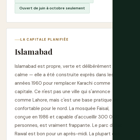
Ouvert de juin à octobre seulement
LA CAPITALE PLANIFIÉE
Islamabad
Islamabad est propre, verte et délibérément
calme — elle a été construite exprès dans les
années 1960 pour remplacer Karachi comme
capitale. Ce n'est pas une ville qui s'annonce
comme Lahore, mais c'est une base pratique et
confortable pour le nord. La mosquée Faisal,
conçue en 1986 et capable d'accueillir 300 000
personnes, est vraiment frappante. Le parc du lac
Rawal est bon pour un après-midi. La plupart des