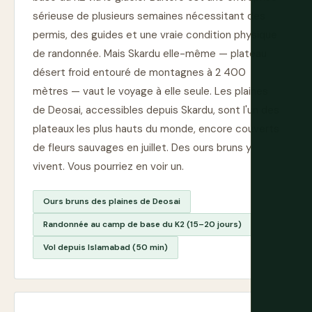
sérieuse de plusieurs semaines nécessitant des
permis, des guides et une vraie condition physique
de randonnée. Mais Skardu elle-même — plateau
désert froid entouré de montagnes à 2 400
mètres — vaut le voyage à elle seule. Les plaines
de Deosai, accessibles depuis Skardu, sont l'un des
plateaux les plus hauts du monde, encore couverts
de fleurs sauvages en juillet. Des ours bruns y
vivent. Vous pourriez en voir un.
Ours bruns des plaines de Deosai
Randonnée au camp de base du K2 (15–20 jours)
Vol depuis Islamabad (50 min)