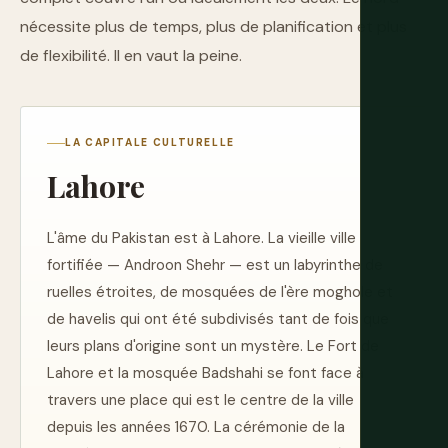
nécessite plus de temps, plus de planification et plus
de flexibilité. Il en vaut la peine.
LA CAPITALE CULTURELLE
Lahore
L'âme du Pakistan est à Lahore. La vieille ville
fortifiée — Androon Shehr — est un labyrinthe de
ruelles étroites, de mosquées de l'ère moghole et
de havelis qui ont été subdivisés tant de fois que
leurs plans d'origine sont un mystère. Le Fort de
Lahore et la mosquée Badshahi se font face à
travers une place qui est le centre de la ville
depuis les années 1670. La cérémonie de la