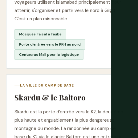
voyageurs utilisent Islamabad principalement pour
atterrir, s'organiser et partir vers le nord à Gilgit.
C'est un plan raisonnable.
Mosquée Faisal à l'aube
Porte d'entrée vers le KKH au nord
Centaurus Mall pour la logistique
LA VILLE DU CAMP DE BASE
Skardu & le Baltoro
Skardu est la porte d'entrée vers le K2, la deuxième
plus haute et arguablement la plus dangereuse
montagne du monde. La randonnée au camp de
base du K2 via le glacier Baltoro est une entreprise