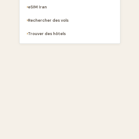
eSIM Iran
Rechercher des vols
Trouver des hôtels