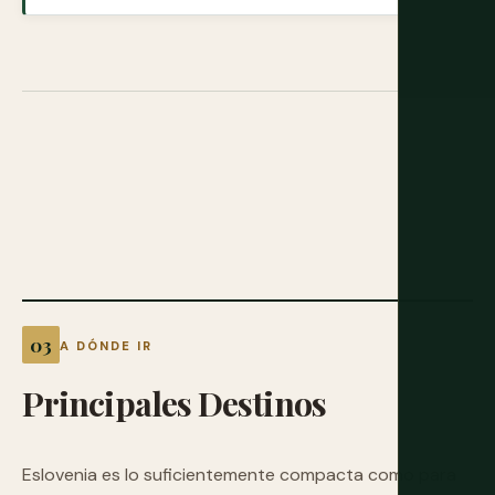
A DÓNDE IR
Principales
Destinos
Eslovenia es lo suficientemente compacta como para