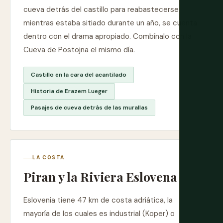
cueva detrás del castillo para reabastecerse
mientras estaba sitiado durante un año, se cuenta
dentro con el drama apropiado. Combínalo con la
Cueva de Postojna el mismo día.
Castillo en la cara del acantilado
Historia de Erazem Lueger
Pasajes de cueva detrás de las murallas
LA COSTA
Piran y la Riviera Eslovena
Eslovenia tiene 47 km de costa adriática, la
mayoría de los cuales es industrial (Koper) o