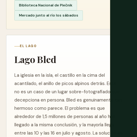
Biblioteca Nacional de Plečnik
Mercado junto al río los sábados
EL LAGO
Lago Bled
La iglesia en la isla, el castillo en la cima del
acantilado, el anillo de picos alpinos detrás. Este
no es un caso de un lugar sobre-fotografiado que
decepciona en persona. Bled es genuinamente tan
hermoso como parece. El problema es que
alrededor de 1,5 millones de personas al año han
llegado a la misma conclusión, y la mayoría llega
entre las 10 y las 16 en julio y agosto. La solución es