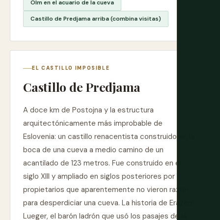
Olm en el acuario de la cueva
Castillo de Predjama arriba (combina visitas)
EL CASTILLO IMPOSIBLE
Castillo de Predjama
A doce km de Postojna y la estructura
arquitectónicamente más improbable de
Eslovenia: un castillo renacentista construido en la
boca de una cueva a medio camino de un
acantilado de 123 metros. Fue construido en el
siglo XIII y ampliado en siglos posteriores por
propietarios que aparentemente no vieron razón
para desperdiciar una cueva. La historia de Erazem
Lueger, el barón ladrón que usó los pasajes de la