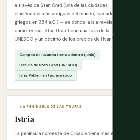
a través de Stari Grad (una de las ciudades
planificadas más antiguas del mundo, fundada por
griegos en 384 a.C.) — es donde la isla revela su
carácter real. Stari Grad tiene una lista de la
UNESCO y un décimo de los precios de Hvar Town.
Campos de lavanda tierra adentro (junio)
Llanura de Stari Grad (UNESCO)
Islas Pakleni en taxi acuático
LA PENÍNSULA DE LAS TRUFAS
Istria
La península noroeste de Croacia tiene más en