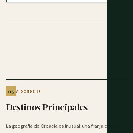
A DÓNDE IR
Destinos
Principales
La geografía de Croacia es inusual: una franja costera