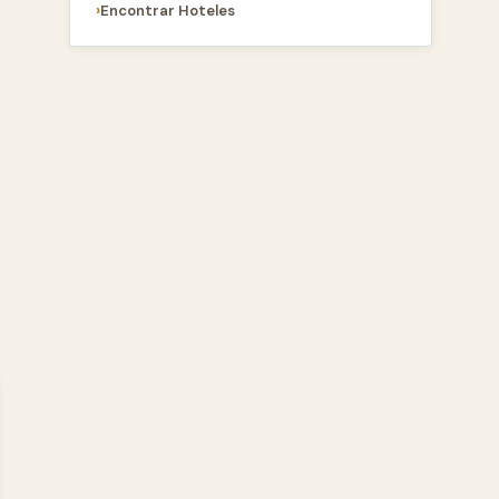
Encontrar Hoteles