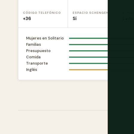
CÓDIGO TELEFÓNICO
ESPACIO SCHENGEN
COND
+36
Sí
Lado
Mujeres en Solitario
Familias
Presupuesto
Comida
Transporte
Inglés