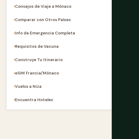
Consejos de Viaje a Mónaco
Comparar con Otros Países
Info de Emergencia Completa
Requisitos de Vacuna
Construye Tu Itinerario
eSIM Francia/Mónaco
Vuelos a Niza
Encuentra Hoteles