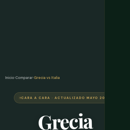
Inicio
›
Comparar
›
Grecia vs Italia
CARA A CARA · ACTUALIZADO MAYO 2026
Grecia