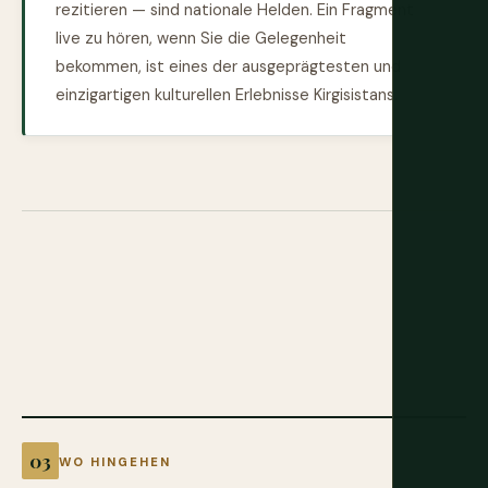
rezitieren — sind nationale Helden. Ein Fragment
live zu hören, wenn Sie die Gelegenheit
bekommen, ist eines der ausgeprägtesten und
einzigartigen kulturellen Erlebnisse Kirgisistans.
WO HINGEHEN