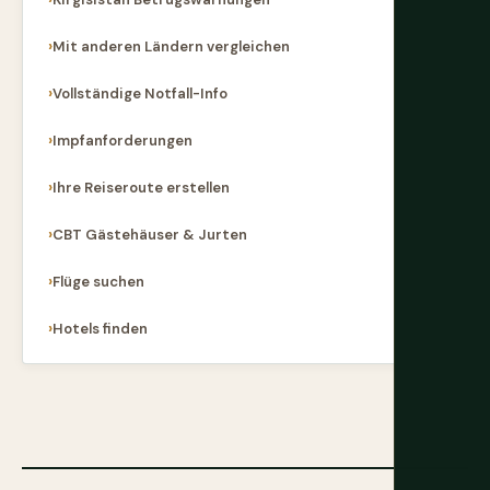
Mit anderen Ländern vergleichen
Vollständige Notfall-Info
Impfanforderungen
Ihre Reiseroute erstellen
CBT Gästehäuser & Jurten
Flüge suchen
Hotels finden