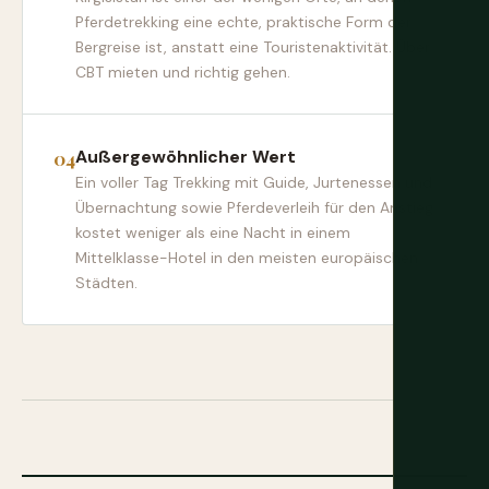
Pferdetrekking eine echte, praktische Form der
Bergreise ist, anstatt eine Touristenaktivität. Über
CBT mieten und richtig gehen.
Außergewöhnlicher Wert
Ein voller Tag Trekking mit Guide, Jurtenessen und
Übernachtung sowie Pferdeverleih für den Anstieg
kostet weniger als eine Nacht in einem
Mittelklasse-Hotel in den meisten europäischen
Städten.