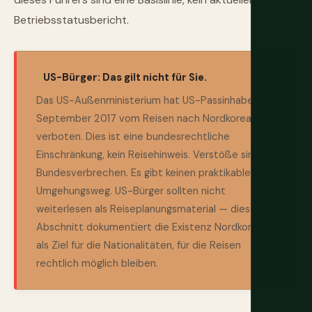
Betriebsstatusbericht.
US-Bürger: Das gilt nicht für Sie.
Das US-Außenministerium hat US-Passinhaber seit
September 2017 vom Reisen nach Nordkorea
verboten. Dies ist eine bundesrechtliche
Einschränkung, kein Reisehinweis. Verstöße sind
Bundesverbrechen. Es gibt keinen praktikablen
Umgehungsweg. US-Bürger sollten nicht
weiterlesen als Reiseplanungsmaterial — dieser
Abschnitt dokumentiert die Existenz Nordkoreas
als Ziel für die Nationalitäten, für die Reisen
rechtlich möglich bleiben.