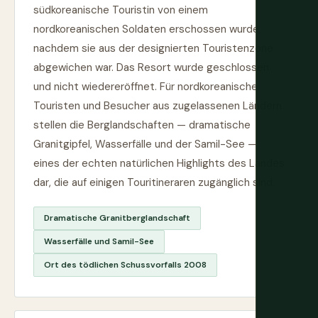
südkoreanische Touristin von einem
nordkoreanischen Soldaten erschossen wurde,
nachdem sie aus der designierten Touristenzone
abgewichen war. Das Resort wurde geschlossen
und nicht wiedereröffnet. Für nordkoreanische
Touristen und Besucher aus zugelassenen Ländern
stellen die Berglandschaften — dramatische
Granitgipfel, Wasserfälle und der Samil-See —
eines der echten natürlichen Highlights des Landes
dar, die auf einigen Touritineraren zugänglich sind.
Dramatische Granitberglandschaft
Wasserfälle und Samil-See
Ort des tödlichen Schussvorfalls 2008