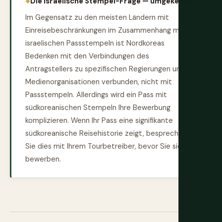
Die israelische Stempel-Frage — umgekehrt:
Im Gegensatz zu den meisten Ländern mit
Einreisebeschränkungen im Zusammenhang mit
israelischen Passstempeln ist Nordkoreas
Bedenken mit den Verbindungen des
Antragstellers zu spezifischen Regierungen und
Medienorganisationen verbunden, nicht mit
Passstempeln. Allerdings wird ein Pass mit
südkoreanischen Stempeln Ihre Bewerbung
komplizieren. Wenn Ihr Pass eine signifikante
südkoreanische Reisehistorie zeigt, besprechen
Sie dies mit Ihrem Tourbetreiber, bevor Sie sich
bewerben.