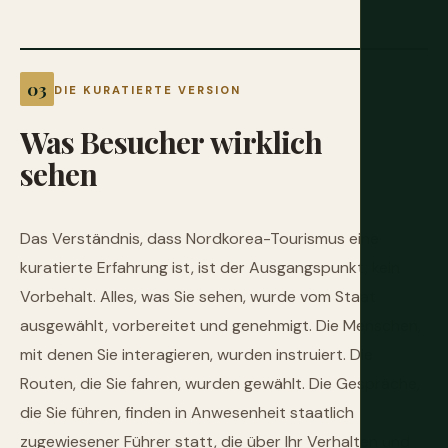
DIE KURATIERTE VERSION
Was
Besucher
wirklich
sehen
Das Verständnis, dass Nordkorea-Tourismus eine
kuratierte Erfahrung ist, ist der Ausgangspunkt, kein
Vorbehalt. Alles, was Sie sehen, wurde vom Staat
ausgewählt, vorbereitet und genehmigt. Die Menschen,
mit denen Sie interagieren, wurden instruiert. Die
Routen, die Sie fahren, wurden gewählt. Die Gespräche,
die Sie führen, finden in Anwesenheit staatlich
zugewiesener Führer statt, die über Ihr Verhalten und