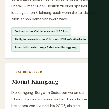
überall — macht den Besuch zu einer speziell
ideologischen Erfahrung, auch wenn die Landschaft
allein schon bemerkenswert wäre.
Vulkanischer Calderasee auf 2.257 m
Heilig in koreanischer Kultur und DPRK-Mythologie
Inlandsflug oder lange Fahrt von Pyongyang
DAS BERGRESORT
Mount Kumgang
Die Kumgang-Berge im Südosten waren der
Standort eines südkoreanischen Touristenresorts,
betrieben von Hyundai bis 2008, als eine