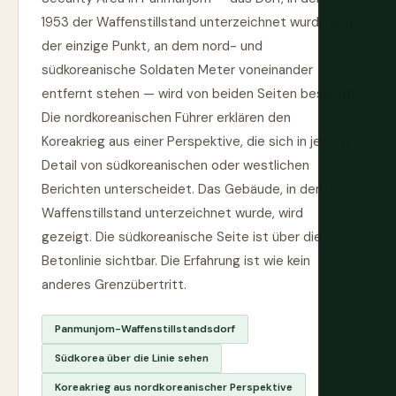
1953 der Waffenstillstand unterzeichnet wurde und
der einzige Punkt, an dem nord- und
südkoreanische Soldaten Meter voneinander
entfernt stehen — wird von beiden Seiten besucht.
Die nordkoreanischen Führer erklären den
Koreakrieg aus einer Perspektive, die sich in jedem
Detail von südkoreanischen oder westlichen
Berichten unterscheidet. Das Gebäude, in dem der
Waffenstillstand unterzeichnet wurde, wird
gezeigt. Die südkoreanische Seite ist über die
Betonlinie sichtbar. Die Erfahrung ist wie kein
anderes Grenzübertritt.
Panmunjom-Waffenstillstandsdorf
Südkorea über die Linie sehen
Koreakrieg aus nordkoreanischer Perspektive