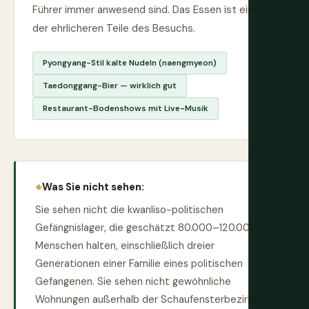
Führer immer anwesend sind. Das Essen ist einer
der ehrlicheren Teile des Besuchs.
Pyongyang-Stil kalte Nudeln (naengmyeon)
Taedonggang-Bier — wirklich gut
Restaurant-Bodenshows mit Live-Musik
Was Sie nicht sehen:
Sie sehen nicht die kwanliso-politischen
Gefängnislager, die geschätzt 80.000–120.000
Menschen halten, einschließlich dreier
Generationen einer Familie eines politischen
Gefangenen. Sie sehen nicht gewöhnliche
Wohnungen außerhalb der Schaufensterbezirke.