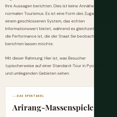
Ihre Aussagen berichten. Dies ist keine Annäherung an
normalen Tourismus. Es ist eine Form des Zugangs zu
einem geschlossenen System, das echten
Informationswert bietet, während es gleichzeitig genau
die Performance ist, die der Staat Sie beobachten und
berichten lassen möchte.
Mit dieser Rahmung: Hier ist, was Besucher
typischerweise auf einer Standard-Tour in Pyongyang
und umliegenden Gebieten sehen.
DAS SPEKTAKEL
Arirang-Massenspiele