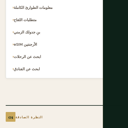
معلومات الطوارئ الكاملة
متطلبات اللقاح
بنِ جدولك الزمني
eSIM الأرجنتين
ابحث عن الرحلات
ابحث عن الفنادق
النظرة الصادقة