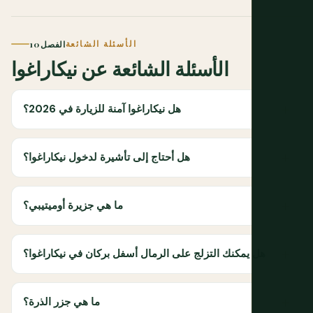
الأسئلة الشائعة
الفصل 10
الأسئلة الشائعة عن نيكاراغوا
هل نيكاراغوا آمنة للزيارة في 2026؟
هل أحتاج إلى تأشيرة لدخول نيكاراغوا؟
ما هي جزيرة أوميتيبي؟
هل يمكنك التزلج على الرمال أسفل بركان في نيكاراغوا؟
ما هي جزر الذرة؟