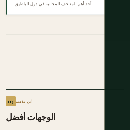
— أحد أهم المتاحف المجانية في دول البلطيق.
أين تذهب
الوجهات
أفضل