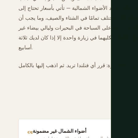
ة، رحلات صيد الأضواء الشمالية — تأتي بأسعار تحتاج إلى
فنلندا بلد مختلف تمامًا في الشتاء والصيف، وما يجب أن
لصيف تركز على السباحة في البحيرات وليالي بيضاء غير
ل القيام بكليهما في زيارة واحدة إلا إذا كان لديك ثلاثة
أسابيع.
أضواء الشمال غير مضمونة