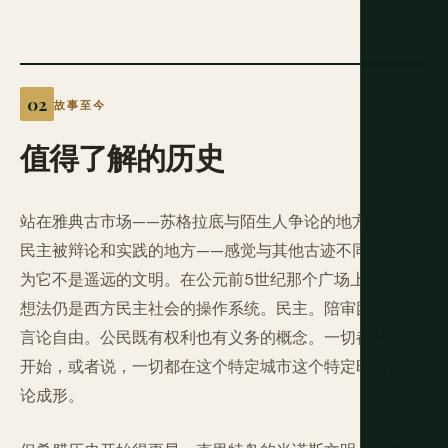
故事至今
值得了解的历史
站在雅典古市场——苏格拉底与陌生人争论的地方，雅典
民主被辩论和实践的地方——感觉与其他古迹不同，是因
为它不是遥远的文明。在公元前5世纪那个广场上形成的
想法仍是西方民主社会的操作系统。民主。陪审团审判。
言论自由。公民既有权利也有义务的概念。一切都从这里
开始，或者说，一切都在这个特定城市这个特定时期被争
论成形。