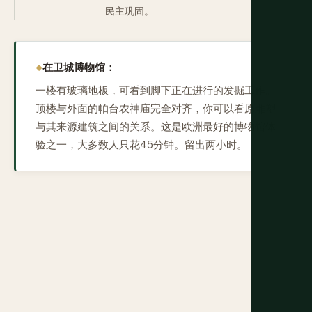
民主巩固。
在卫城博物馆：
一楼有玻璃地板，可看到脚下正在进行的发掘工作。
顶楼与外面的帕台农神庙完全对齐，你可以看原雕塑
与其来源建筑之间的关系。这是欧洲最好的博物馆体
验之一，大多数人只花45分钟。留出两小时。