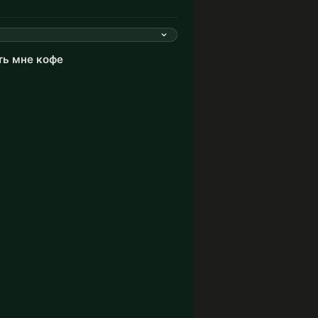
ть мне кофе