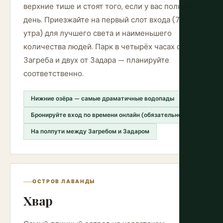
верхние тише и стоят того, если у вас полный
день. Приезжайте на первый слот входа (7
утра) для лучшего света и наименьшего
количества людей. Парк в четырёх часах от
Загреба и двух от Задара — планируйте
соответственно.
Нижние озёра — самые драматичные водопады
Бронируйте вход по времени онлайн (обязательно)
На полпути между Загребом и Задаром
ОСТРОВ ЛАВАНДЫ
Хвар