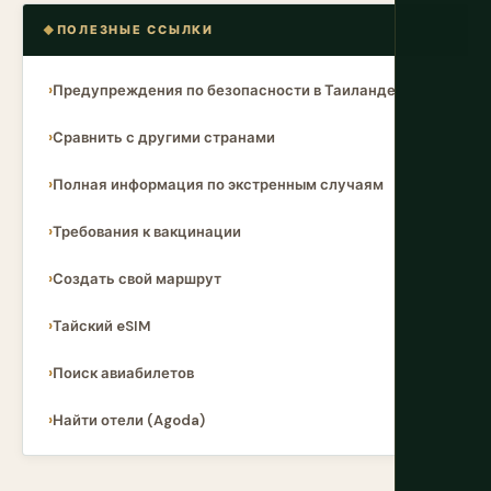
ПОЛЕЗНЫЕ ССЫЛКИ
Предупреждения по безопасности в Таиланде
Сравнить с другими странами
Полная информация по экстренным случаям
Требования к вакцинации
Создать свой маршрут
Тайский eSIM
Поиск авиабилетов
Найти отели (Agoda)