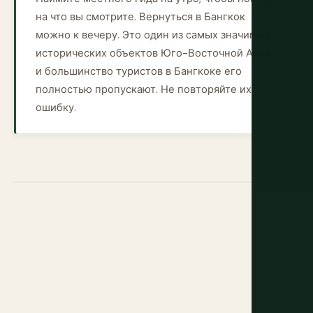
на что вы смотрите. Вернуться в Бангкок
можно к вечеру. Это один из самых значимых
исторических объектов Юго-Восточной Азии,
и большинство туристов в Бангкоке его
полностью пропускают. Не повторяйте их
ошибку.