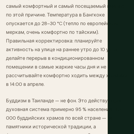
самый комфортный и самый посещаемый именно
по этой причине. Температура в Бангкоке
опускается до 28–30 °C (тепло по европейским
меркам, очень комфортно по тайским).
Правильная корректировка: планируйте
активность на улице на раннее утро до 10 утра,
делайте перерыв в кондиционированном
помещении в самые жаркие часы дня и не
рассчитывайте комфортно ходить между храмами
в 14:00 в апреле.
Буддизм в Таиланде — не фон. Это действующая
духовная система примерно 95 % населения. 40
000 буддийских храмов по всей стране — не
памятники исторической традиции, а