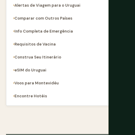
Alertas de Viagem para o Uruguai
Comparar com Outros Países
Info Completa de Emergência
Requisitos de Vacina
Construa Seu Itinerário
eSIM do Uruguai
Voos para Montevidéu
Encontre Hotéis