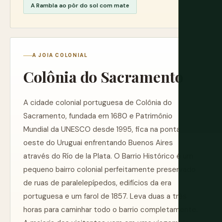
A Rambla ao pôr do sol com mate
A JOIA COLONIAL
Colônia do Sacramento
A cidade colonial portuguesa de Colônia do
Sacramento, fundada em 1680 e Patrimônio
Mundial da UNESCO desde 1995, fica na ponta
oeste do Uruguai enfrentando Buenos Aires
através do Río de la Plata. O Barrio Histórico é um
pequeno bairro colonial perfeitamente preservado
de ruas de paralelepípedos, edifícios da era
portuguesa e um farol de 1857. Leva duas a três
horas para caminhar todo o barrio completamente.