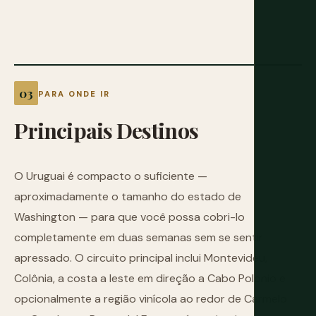
PARA ONDE IR
Principais
Destinos
O Uruguai é compacto o suficiente —
aproximadamente o tamanho do estado de
Washington — para que você possa cobri-lo
completamente em duas semanas sem se sentir
apressado. O circuito principal inclui Montevidéu,
Colônia, a costa a leste em direção a Cabo Polonio e
opcionalmente a região vinícola ao redor de Carmelo