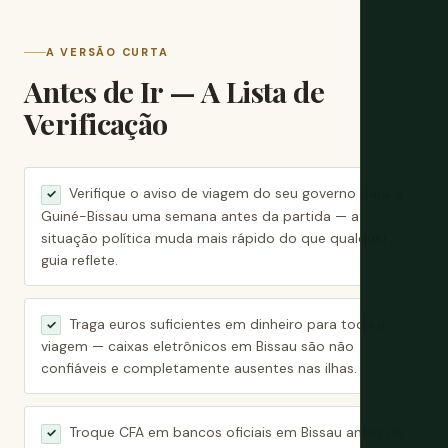
A VERSÃO CURTA
Antes de Ir — A Lista de
Verificação
Verifique o aviso de viagem do seu governo para a
✓
Guiné-Bissau uma semana antes da partida — a
situação política muda mais rápido do que qualquer
guia reflete.
Traga euros suficientes em dinheiro para toda a
✓
viagem — caixas eletrônicos em Bissau são não
confiáveis e completamente ausentes nas ilhas.
Troque CFA em bancos oficiais em Bissau antes de
✓