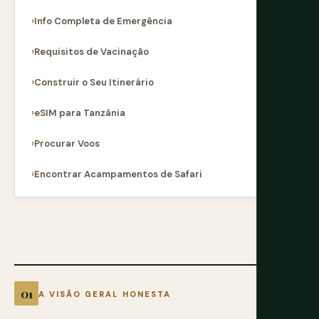
Info Completa de Emergência
Requisitos de Vacinação
Construir o Seu Itinerário
eSIM para Tanzânia
Procurar Voos
Encontrar Acampamentos de Safari
A VISÃO GERAL HONESTA