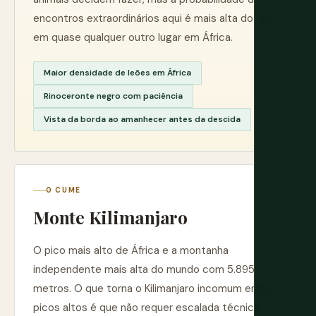
encontros extraordinários aqui é mais alta do que
em quase qualquer outro lugar em África.
Maior densidade de leões em África
Rinoceronte negro com paciência
Vista da borda ao amanhecer antes da descida
O CUME
Monte Kilimanjaro
O pico mais alto de África e a montanha
independente mais alta do mundo com 5.895
metros. O que torna o Kilimanjaro incomum entre
picos altos é que não requer escalada técnica —