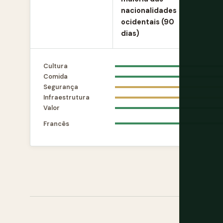
nacionalidades
ocidentais (90
dias)
Cultura
Comida
Segurança
Infraestrutura
Valor
Francês