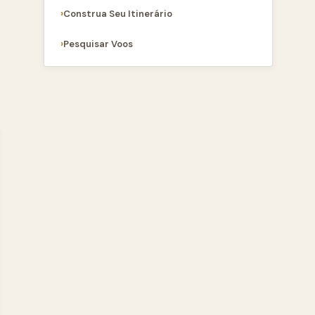
Construa Seu Itinerário
Pesquisar Voos