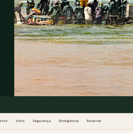
ento
Visto
Segurança
Emergência
Reservar