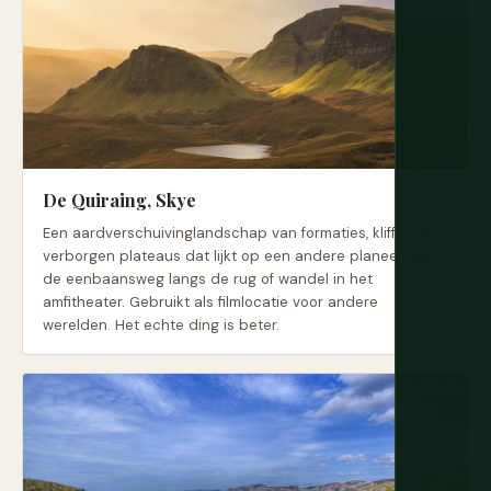
De Quiraing, Skye
Een aardverschuivinglandschap van formaties, kliffen en
verborgen plateaus dat lijkt op een andere planeet. Rijd
de eenbaansweg langs de rug of wandel in het
amfitheater. Gebruikt als filmlocatie voor andere
werelden. Het echte ding is beter.