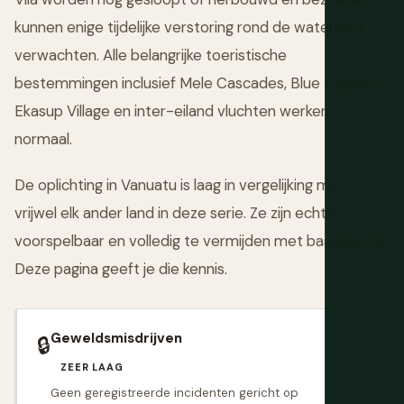
kunnen enige tijdelijke verstoring rond de waterkant
verwachten. Alle belangrijke toeristische
bestemmingen inclusief Mele Cascades, Blue Lagoon,
Ekasup Village en inter-eiland vluchten werken
normaal.
De oplichting in Vanuatu is laag in vergelijking met
vrijwel elk ander land in deze serie. Ze zijn echter
voorspelbaar en volledig te vermijden met basiskennis.
Deze pagina geeft je die kennis.
Geweldsmisdrijven
🔒
ZEER LAAG
Geen geregistreerde incidenten gericht op