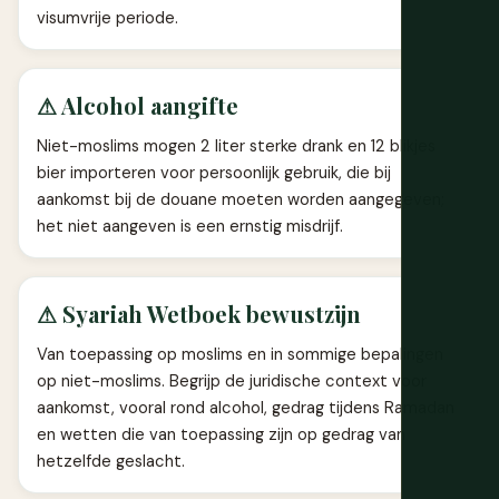
visumvrije periode.
⚠ Alcohol aangifte
Niet-moslims mogen 2 liter sterke drank en 12 blikjes
bier importeren voor persoonlijk gebruik, die bij
aankomst bij de douane moeten worden aangegeven;
het niet aangeven is een ernstig misdrijf.
⚠ Syariah Wetboek bewustzijn
Van toepassing op moslims en in sommige bepalingen
op niet-moslims. Begrijp de juridische context voor
aankomst, vooral rond alcohol, gedrag tijdens Ramadan
en wetten die van toepassing zijn op gedrag van
hetzelfde geslacht.