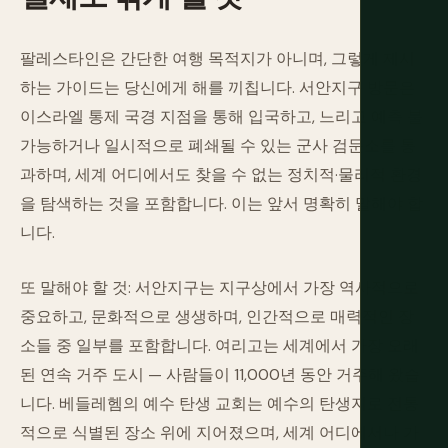
팔레스타인은 간단한 여행 목적지가 아니며, 그렇게 제시
하는 가이드는 당신에게 해를 끼칩니다. 서안지구 방문은
이스라엘 통제 국경 지점을 통해 입국하고, 느리고 예측 불
가능하거나 일시적으로 폐쇄될 수 있는 군사 검문소를 통
과하며, 세계 어디에서도 찾을 수 없는 정치적·물리적 환경
을 탐색하는 것을 포함합니다. 이는 앞서 명확히 말해야 합
니다.
또 말해야 할 것: 서안지구는 지구상에서 가장 역사적으로
중요하고, 문화적으로 생생하며, 인간적으로 매력적인 장
소들 중 일부를 포함합니다. 여리고는 세계에서 가장 오래
된 연속 거주 도시 — 사람들이 11,000년 동안 거주해 왔습
니다. 베들레헴의 예수 탄생 교회는 예수의 탄생지로 전통
적으로 식별된 장소 위에 지어졌으며, 세계 어디에서나 가