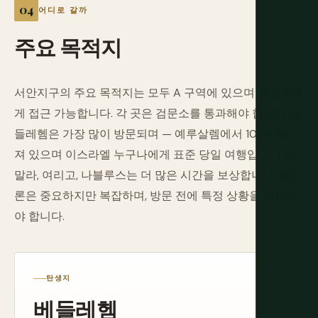
어디로 갈까
주요
목적지
서안지구의 주요 목적지는 모두 A 구역에 있으며 관광객에
게 접근 가능합니다. 각 곳은 검문소를 통과해야 합니다. 베
들레헴은 가장 많이 방문되며 — 예루살렘에서 10km 떨어
져 있으며 이스라엘 누구나에게 표준 당일 여행입니다. 라
말라, 여리고, 나블루스는 더 많은 시간을 보상합니다. 헤브
론은 중요하지만 복잡하며, 방문 전에 특정 상황을 이해해
야 합니다.
탄생지
베들레헴