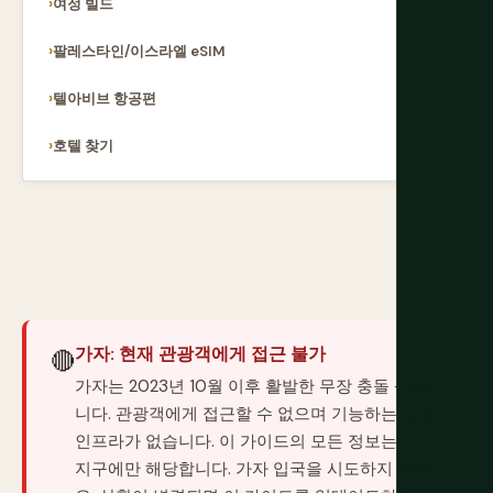
여정 빌드
팔레스타인/이스라엘 eSIM
텔아비브 항공편
호텔 찾기
가자: 현재 관광객에게 접근 불가
🔴
가자는 2023년 10월 이후 활발한 무장 충돌 상태입
니다. 관광객에게 접근할 수 없으며 기능하는 관광
인프라가 없습니다. 이 가이드의 모든 정보는 서안
지구에만 해당합니다. 가자 입국을 시도하지 마세