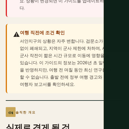
요. 상황이 변경되면 이 가이드를 업데이트하겠습니
다.
여행 직전에 조건 확인
⚠️
서안지구의 상황은 자주 변합니다. 검문소가 통보
없이 폐쇄되고, 지역이 군사 제한에 처하며, 시위와
군사 작전이 짧은 시간 규모로 이동에 영향을 줄 수
있습니다. 이 가이드의 정보는 2026년 초 일반 조건
을 반영하지만, 여행 전 며칠 동안 최신 연구를 대체
할 수 없습니다. 출발 전에 정부 여행 경고와 최근
여행자 보고서를 확인하세요.
솔직한 개요
실제로
겪게
될
것