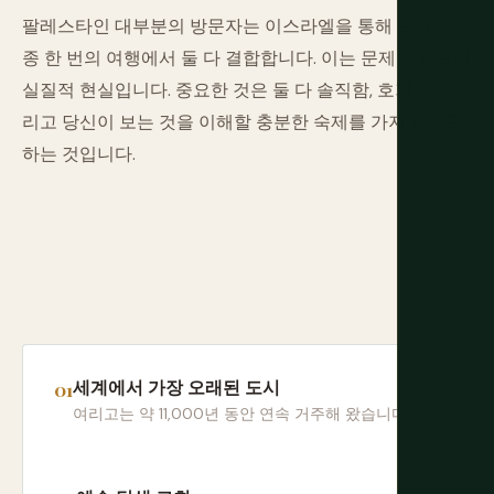
팔레스타인 대부분의 방문자는 이스라엘을 통해 오며, 종
종 한 번의 여행에서 둘 다 결합합니다. 이는 문제가 없으며
실질적 현실입니다. 중요한 것은 둘 다 솔직함, 호기심, 그
리고 당신이 보는 것을 이해할 충분한 숙제를 가지고 접근
하는 것입니다.
세계에서 가장 오래된 도시
여리고는 약 11,000년 동안 연속 거주해 왔습니다.