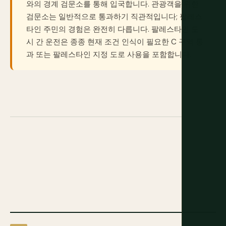
와의 경계 검문소를 통해 입국합니다. 관광객을 위한
검문소는 일반적으로 통과하기 직관적입니다; 팔레스
타인 주민의 경험은 완전히 다릅니다. 팔레스타인 도
시 간 운전은 종종 현재 조건 인식이 필요한 C 구역 통
과 또는 팔레스타인 지정 도로 사용을 포함합니다.