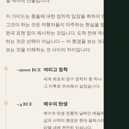
결 역사의 산물입니다.
이 가이드는 충돌에 대한 정치적 입장을 취하지 않습니다.
그것이 하는 것은 여행자들이 마주하는 현실을 명확하고
완곡 표현 없이 제시하는 것입니다. 도착 전에 역사를 이해
하는 것은 선택이 아닙니다 — 이 환경을 보는 것과 당신이
보는 것을 이해하는 것 사이의 차이입니다.
여리고 정착
~9000 BCE
세계 최초의 영구 정착지 중 하나. 사람들이
그 이후로 연속해서 살았습니다.
예수의 탄생
~4 BCE
예수의 탄생 전통적 날짜인 베들레헴. 그의
삶과 사역의 환경은 현대 팔레스타인과 이스
라엘 내에 완전히 있습니다.