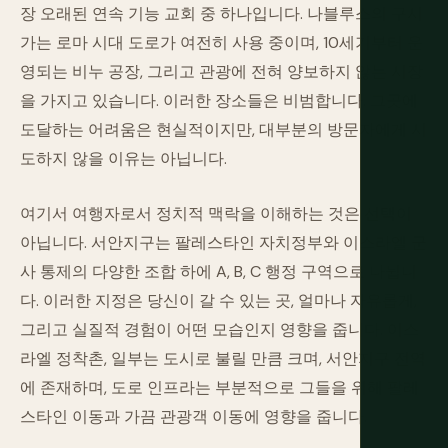
장 오래된 연속 기능 교회 중 하나입니다. 나블루스의 구시
가는 로마 시대 도로가 여전히 사용 중이며, 10세기부터 운
영되는 비누 공장, 그리고 관광에 전혀 양보하지 않는 시장
을 가지고 있습니다. 이러한 장소들은 비범합니다. 그곳에
도달하는 어려움은 현실적이지만, 대부분의 방문자에게 시
도하지 않을 이유는 아닙니다.
여기서 여행자로서 정치적 맥락을 이해하는 것은 선택이
아닙니다. 서안지구는 팔레스타인 자치정부와 이스라엘 군
사 통제의 다양한 조합 하에 A, B, C 행정 구역으로 나뉩니
다. 이러한 지정은 당신이 갈 수 있는 곳, 얼마나 자유롭게,
그리고 실질적 경험이 어떤 모습인지 영향을 줍니다. 이스
라엘 정착촌, 일부는 도시로 불릴 만큼 크며, 서안지구 전역
에 존재하며, 도로 인프라는 부분적으로 그들을 위해 팔레
스타인 이동과 가끔 관광객 이동에 영향을 줍니다.