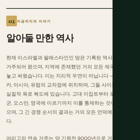
지금까지의 이야기
알아둘
만한
역사
현재 이스라엘과 팔레스타인인 땅은 기록된 역사 이전부터
거주되어 왔으며, 지역에 존재했던 거의 모든 제국이 이를
놓고 싸웠습니다. 이는 지리적 우연이 아닙니다 — 아프리
카, 아시아, 유럽의 교차점에 위치하며, 그들 사이의 유일한
실질적 육로 복도에 있습니다. 고대 이집트부터 로마, 십자
군, 오스만, 영국에 이르기까지 이를 통제하는 것이 중요했
으며, 그 긴 경쟁 순서의 결과는 거의 모든 언덕에서 보입니
다.
여리고의 연속 거주는 약 기원전 9000년으로 거슬러 올라