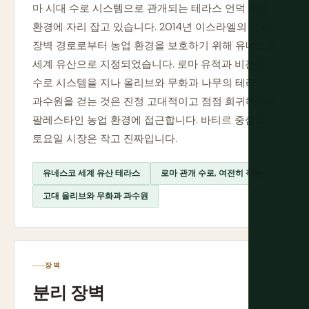
마 시대 수로 시스템으로 관개되는 테라스 언덕 정원
환경에 자리 잡고 있습니다. 2014년 이스라엘의 분리
장벽 경로로부터 농업 환경을 보호하기 위해 유네스코
세계 유산으로 지정되었습니다. 로마 유적과 비잔틴
수로 시스템을 지나 올리브와 무화과 나무의 테라스
과수원을 걷는 것은 진정 고대적이고 점점 희귀해지는
팔레스타인 농업 환경에 접근합니다. 바티르 중심의
토요일 시장은 작고 진짜입니다.
유네스코 세계 유산 테라스
로마 관개 수로, 여전히 작동
고대 올리브와 무화과 과수원
장벽
분리 장벽