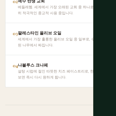
예수 탄생 교회
베들레헴. 세계에서 가장 오래된 교회 중 하나로, 여전
히 적극적인 종교적 사용 중입니다.
팔레스타인 올리브 오일
세계에서 가장 훌륭한 올리브 오일 중 일부로, 수백 년
된 나무에서 짜집니다.
나블루스 크나페
설탕 시럽에 절인 따뜻한 치즈 페이스트리로, 한 번 맛
보면 즉시 다시 원하게 됩니다.