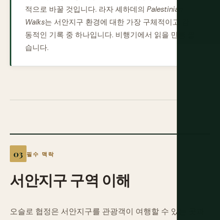
적으로 바꿀 것입니다. 라자 셰하데의
Palestinian
Walks
는 서안지구 환경에 대한 가장 구체적이고 감
동적인 기록 중 하나입니다. 비행기에서 읽을 만큼 짧
습니다.
필수 맥락
서안지구
구역
이해
오슬로 협정은 서안지구를 관광객이 여행할 수 있는 곳과