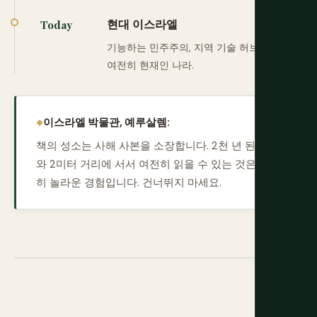
현대 이스라엘
Today
기능하는 민주주의, 지역 기술 허브, 과거가
여전히 현재인 나라.
이스라엘 박물관, 예루살렘:
책의 성소는 사해 사본을 소장합니다. 2천 년 된 원고
와 2미터 거리에 서서 여전히 읽을 수 있는 것은 조용
히 놀라운 경험입니다. 건너뛰지 마세요.