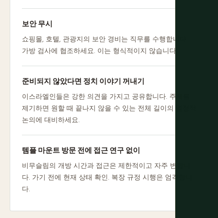
보안 무시
쇼핑몰, 호텔, 관광지의 보안 경비는 직무를 수행합니다.
가방 검사에 협조하세요. 이는 형식적이지 않습니다.
준비되지 않았다면 정치 이야기 꺼내기
이스라엘인들은 강한 의견을 가지고 공유합니다. 주제를
제기하면 원할 때 끝나지 않을 수 있는 전체 길이의 열정적
논의에 대비하세요.
템플 마운트 방문 전에 접근 연구 없이
비무슬림의 개방 시간과 접근은 제한적이고 자주 변합니
다. 가기 전에 현재 상태 확인. 복장 규정 시행은 엄격합니
다.