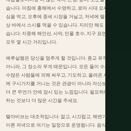
습니다. 아침에 홍해에서 수영하고, 로마 시대 요새에서 점
심을 먹고, 오후에 중세 시장을 거닐고, 저녁에 텔아비브 옥
상 바에서 스시를 먹을 수 있습니다. 지리만 해도 터무니없
습니다: 지중해 해안선, 사막, 민물 호수, 지구 표면 최저점,
모두 몇 시간 거리입니다.
예루살렘은 당신을 멈추게 할 것입니다. 종교 유적 때문이
아니라, 그 장소의 무게 때문입니다. 모든 돌이 수세기 동안
수많은 사람들에 의해 싸우고, 기도하고, 울려온 사실 때문
에 구시가지를 거니는 것은 관광이 아니라 자신보다 훨씬
더 큰 무언가 안에 잠시 있는 느낌입니다. 필요하다고 생각
하는 것보다 더 많은 시간을 주세요.
텔아비브는 대조적입니다: 젊고, 시끄럽고, 해변가, 자정은
이른 저녁으로 여기는 일정으로 운영됩니다. 음식 장면은