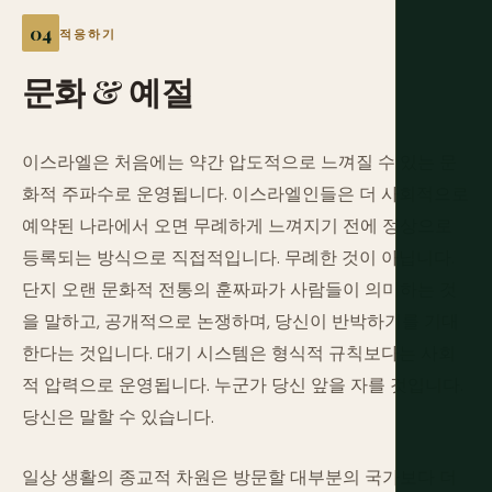
적응하기
문화
&
예절
이스라엘은 처음에는 약간 압도적으로 느껴질 수 있는 문
화적 주파수로 운영됩니다. 이스라엘인들은 더 사회적으로
예약된 나라에서 오면 무례하게 느껴지기 전에 정상으로
등록되는 방식으로 직접적입니다. 무례한 것이 아닙니다.
단지 오랜 문화적 전통의 훈짜파가 사람들이 의미하는 것
을 말하고, 공개적으로 논쟁하며, 당신이 반박하기를 기대
한다는 것입니다. 대기 시스템은 형식적 규칙보다는 사회
적 압력으로 운영됩니다. 누군가 당신 앞을 자를 것입니다.
당신은 말할 수 있습니다.
일상 생활의 종교적 차원은 방문할 대부분의 국가보다 더