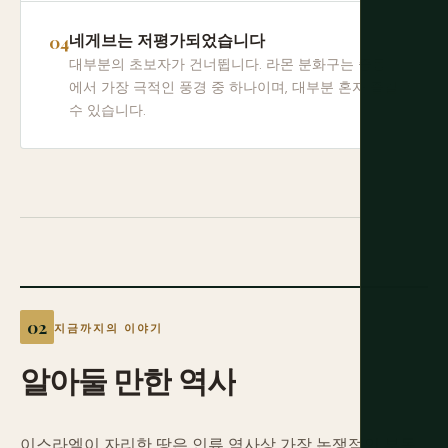
네게브는 저평가되었습니다
대부분의 초보자가 건너뜁니다. 라몬 분화구는 중동
에서 가장 극적인 풍경 중 하나이며, 대부분 혼자 즐길
수 있습니다.
지금까지의 이야기
알아둘
만한
역사
이스라엘이 자리한 땅은 인류 역사상 가장 논쟁적인 부동