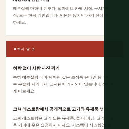
예루살렘 마하네 예후다, 텔아비브 카멜 시장, 구시가지 시
장: 모두 현금 기반입니다. ATM은 많지만 가기 전에 충전
하세요.
하지 말 것
허락 없이 사람 사진 찍기
특히 예루살렘 메아 쉐아림 같은 초정통 유대인 동네와 보
수 무슬림 지역에서. 표지판이 게시되어 있습니다. 진지하
게 따르세요.
코셔 레스토랑에서 공개적으로 고기와 유제품 섞기
코셔 레스토랑은 고기 또는 유제품, 둘 다 아님. 고기 식사
후 커피에 우유 요청하지 마세요. 시스템이 시스템입니다.