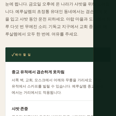
눈에 띕니다. 금요일 오후에 온 나라가 샤밧을 위해 느려집
니다. 예루살렘의 초정통 유대인 동네에서는 겸손하게 옷
을 입고 샤밧 동안 운전 피하세요. 아랍 마을과 도시에서 하
루 다섯 번 무에진 소리. 기독교 지구에서 교회 종소리. 예
루살렘에서 모두 한 번에. 여유를 주세요.
해야 할 일
종교 유적에서 겸손하게 옷차림
서쪽 벽, 교회, 모스크에서 어깨와 무릎을 가리세요. 주요
유적에서 스카프를 빌릴 수 있습니다. 예루살렘 종교 동네
에서는 거리에서도 적용됩니다.
샤밧 존중