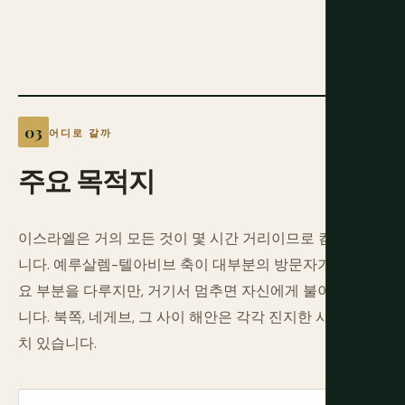
어디로 갈까
주요
목적지
이스라엘은 거의 모든 것이 몇 시간 거리이므로 컴팩트합
니다. 예루살렘-텔아비브 축이 대부분의 방문자가 오는 주
요 부분을 다루지만, 거기서 멈추면 자신에게 불이익을 줍
니다. 북쪽, 네게브, 그 사이 해안은 각각 진지한 시간을 가
치 있습니다.