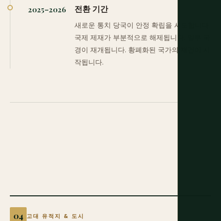
전환 기간
2025–2026
새로운 통치 당국이 안정 확립을 시도합니다.
국제 제재가 부분적으로 해제됩니다. 일부 국
경이 재개됩니다. 황폐화된 국가의 재건이 시
작됩니다.
고대 유적지 & 도시