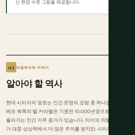
신 현장 수준 그림을 제공합니다.
지금까지의 이야기
알아야
할
역사
현대 시리아의 영토는 인간 문명의 요람 중 하나입니다. 알
레포 북쪽의 텔 카라멜은 기원전 10,000년경으로 거슬러
올라가는 인간 거주 증거가 있습니다. 터키의 차탈회위크
가 대중 상상력에서 더 많은 주의를 받지만, 시리아의 신석