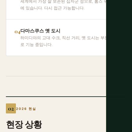
세계에서 가장 잘 보존된 십자군 성으로, 홈스 위 산맥
에 있습니다. 다시 접근 가능합니다.
다마스쿠스 옛 도시
하미디야의 고대 수크, 직선 거리, 옛 도시는 부분적으
로 기능 중입니다.
2026 현실
현장
상황