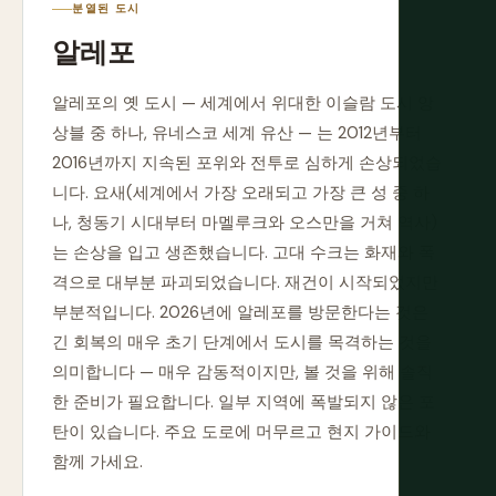
분열된 도시
알레포
알레포의 옛 도시 — 세계에서 위대한 이슬람 도시 앙
상블 중 하나, 유네스코 세계 유산 — 는 2012년부터
2016년까지 지속된 포위와 전투로 심하게 손상되었습
니다. 요새(세계에서 가장 오래되고 가장 큰 성 중 하
나, 청동기 시대부터 마멜루크와 오스만을 거쳐 역사)
는 손상을 입고 생존했습니다. 고대 수크는 화재와 폭
격으로 대부분 파괴되었습니다. 재건이 시작되었지만
부분적입니다. 2026년에 알레포를 방문한다는 것은
긴 회복의 매우 초기 단계에서 도시를 목격하는 것을
의미합니다 — 매우 감동적이지만, 볼 것을 위해 솔직
한 준비가 필요합니다. 일부 지역에 폭발되지 않은 포
탄이 있습니다. 주요 도로에 머무르고 현지 가이드와
함께 가세요.