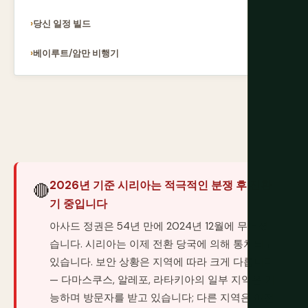
당신 일정 빌드
베이루트/암만 비행기
2026년 기준 시리아는 적극적인 분쟁 후 전환
🔴
기 중입니다
아사드 정권은 54년 만에 2024년 12월에 무너졌
습니다. 시리아는 이제 전환 당국에 의해 통치되고
있습니다. 보안 상황은 지역에 따라 크게 다릅니다
— 다마스쿠스, 알레포, 라타키아의 일부 지역은 기
능하며 방문자를 받고 있습니다; 다른 지역은 여전