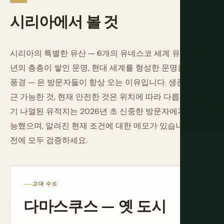
시리아에서
볼
것
시리아의 특별한 유산 — 6개의 유네스코 세계 유산, 수천
년의 층층이 쌓인 문명, 현대 세계를 형성한 문명을 생산한
풍경 — 은 방문자들이 항상 오는 이유입니다. 생존한 것, 접
근 가능한 것, 현재 안전한 것은 위치에 따라 다릅니다. 여
기 나열된 유적지는 2026년 초 신중한 방문자에게 접근 가
능했으며, 알려진 현재 조건에 대한 메모가 있습니다. 가기
전에 모두 검증하세요.
고대 수도
다마스쿠스 — 옛 도시