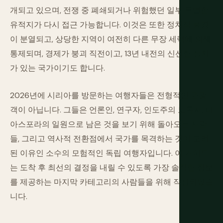
개되고 있으며, 전쟁 중 폐쇄되거나 위험했던 일부 특별한
유적지가 다시 접근 가능합니다. 이것은 또한 정치적 풍경
이 분열되고, 상당한 지역이 여전히 다른 무장 세력에 의해
통제되며, 경제가 붕괴 직전이고, 13년 내전의 신선한 상처
가 있는 국가이기도 합니다.
2026년에 시리아를 방문하는 여행자들은 전형적인 관광
객이 아닙니다. 그들은 언론인, 연구자, 인도주의 노동자, 디
아스포라의 일원으로 남은 것을 보기 위해 돌아오는 사람
들, 그리고 역사적 전환점에서 국가를 목격하는 것이 고려
된 이유인 소수의 모험적인 독립 여행자입니다. 이 가이드
는 도착 후 최선의 결정을 내릴 수 있도록 가장 솔직한 정보
를 제공하는 마지막 카테고리의 사람들을 위해 작성되었습
니다.