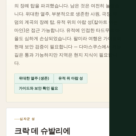
의 장례 탑을 파괴했습니다. 남은 것은 여전히 놀랍습
니다. 위대한 열주, 부분적으로 생존한 사원, 극장, 무
덤의 계곡의 장례 탑, 유적 위의 아랍 성(칼아트 이븐
마안)은 접근 가능합니다. 유적에 인접한 타드무르 마
을도 심하게 손상되었습니다. 팔미라 여행은 가이드와
현재 보안 검증이 필요합니다 — 다마스쿠스에서 가는
길은 통과 가능하지만 지역은 현지 지식이 필요합니
다.
위대한 열주 (생존)
유적 위 아랍 성
가이드와 보안 확인 필요
십자군 성
크락 데 슈발리에