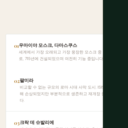
우마이야 모스크, 다마스쿠스
세계에서 가장 오래되고 가장 웅장한 모스크 중 하나
로, 715년에 건설되었으며 여전히 기능 중입니다.
팔미라
비교할 수 없는 규모의 로마 시대 사막 도시. ISIS에 의
해 손상되었지만 부분적으로 생존하고 재개장 중입니
다.
크락 데 슈발리에