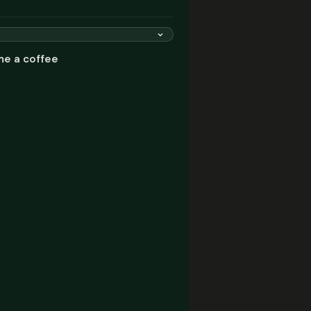
me a coffee