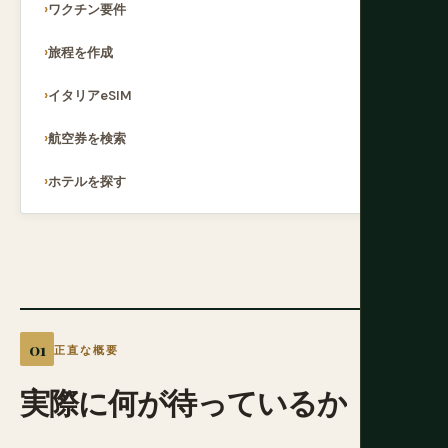
ワクチン要件
旅程を作成
イタリアeSIM
航空券を検索
ホテルを探す
正直な概要
実際に何が待っているか