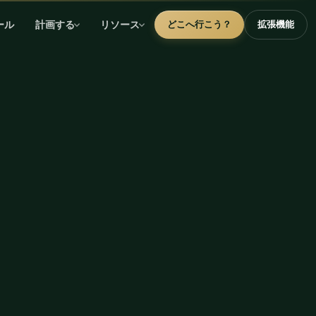
ール
計画する
リソース
どこへ行こう？
拡張機能