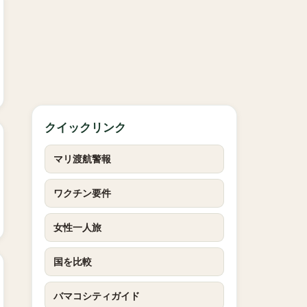
クイックリンク
マリ渡航警報
ワクチン要件
女性一人旅
国を比較
バマコシティガイド