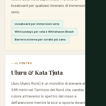
liveaboard per qualsiasi itinerario di immersione
serio.
Liveaboard per immersioni serie
Whitsundays per vela e Whitehaven Beach
Barriera esterna per corallo più sano
IL CENTRO
Uluru & Kata Tjuta
Uluru (Ayers Rock) è un monolite di arenaria alto
348 metri nel Territorio del Nord che cambia
colore attraverso lo spettro del rosso e
dell'arancione mentre la luce si sposta durante il