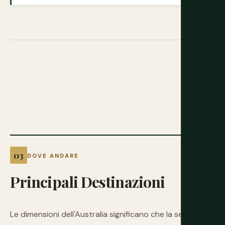
DOVE ANDARE
Principali
Destinazioni
Le dimensioni dell'Australia significano che la selezione